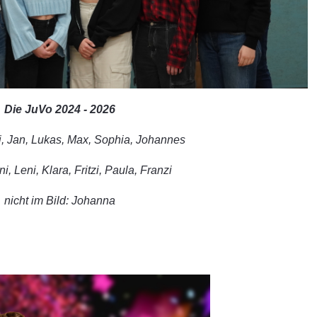
Die JuVo 2024 - 2026
i, Jan, Lukas, Max, Sophia, Johannes
i, Leni, Klara, Fritzi, Paula, Franzi
nicht im Bild: Johanna