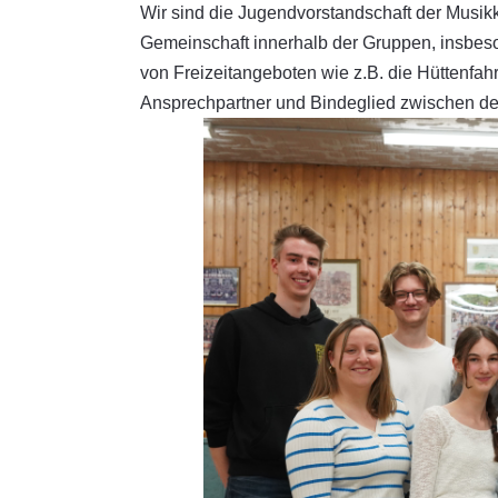
Wir sind die Jugendvorstandschaft der Musi
Gemeinschaft innerhalb der Gruppen, insbes
von Freizeitangeboten wie z.B. die Hüttenfahrt
Ansprechpartner und Bindeglied zwischen den