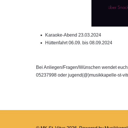
Karaoke-Abend 23.03.2024
Hüttenfahrt 06.09. bis 08.09.2024
Bei Anliegen/Fragen/Wünschen wendet euch b
05237998 oder jugend(@)musikkapelle-st-vit