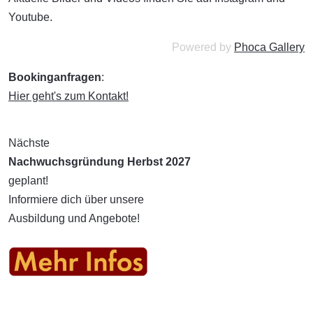
Youtube.
Powered by
Phoca Gallery
Bookinganfragen
:
Hier geht's zum Kontakt!
Nächste
Nachwuchsgründung Herbst 2027
geplant!
Informiere dich über unsere
Ausbildung und Angebote!