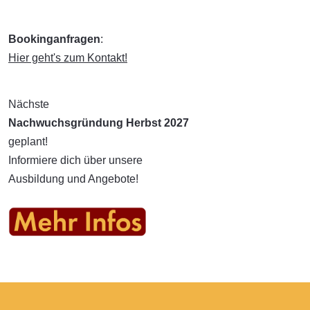
Bookinganfragen
:
Hier geht's zum Kontakt!
Nächste
Nachwuchsgründung Herbst 2027
geplant!
Informiere dich über unsere
Ausbildung und Angebote!