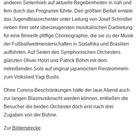
anderen Seitenhieb auf aktuelle Begebenheiten in nah und
fern durch das Programm führte. Den größten Beifall erntete
das Jugendblasorchester unter Leitung von Josef Schindler
neben ihrer sehr überzeugenden musikalischen Darbietung
für eine filmreife pfiffige Choreographie, die sie zu der Musik
der Fußballweltmeisterschaften in Südafrika und Brasilien
aufführten. Auf Seiten des Symphonischen Orchesters
glänzten Oliver Hölzl und Patrick Böhm mit dem
mitreißenden Solo auf original japanischen Reistrommeln
zum Volkslied Yagi Bushi.
Ohne Corona-Beschränkungen hätte der laue Abend auch
zur langen Blasmusiknacht werden können, entließen die
Besucher die beiden Orchester doch erst nach drei
Zugaben von der Bühne.
Zur
Bilderstrecke