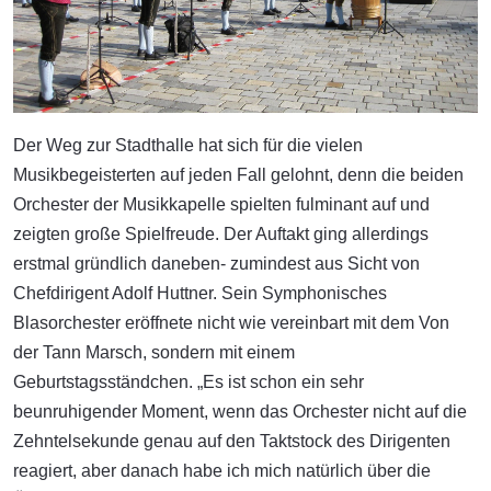
Der Weg zur Stadthalle hat sich für die vielen
Musikbegeisterten auf jeden Fall gelohnt, denn die beiden
Orchester der Musikkapelle spielten fulminant auf und
zeigten große Spielfreude. Der Auftakt ging allerdings
erstmal gründlich daneben- zumindest aus Sicht von
Chefdirigent Adolf Huttner. Sein Symphonisches
Blasorchester eröffnete nicht wie vereinbart mit dem Von
der Tann Marsch, sondern mit einem
Geburtstagsständchen. „Es ist schon ein sehr
beunruhigender Moment, wenn das Orchester nicht auf die
Zehntelsekunde genau auf den Taktstock des Dirigenten
reagiert, aber danach habe ich mich natürlich über die