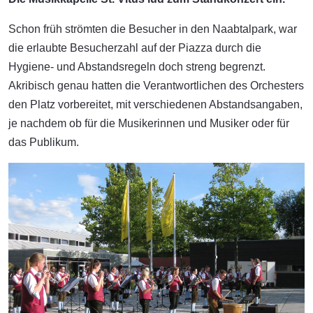
Schon früh strömten die Besucher in den Naabtalpark, war
die erlaubte Besucherzahl auf der Piazza durch die
Hygiene- und Abstandsregeln doch streng begrenzt.
Akribisch genau hatten die Verantwortlichen des Orchesters
den Platz vorbereitet, mit verschiedenen Abstandsangaben,
je nachdem ob für die Musikerinnen und Musiker oder für
das Publikum.