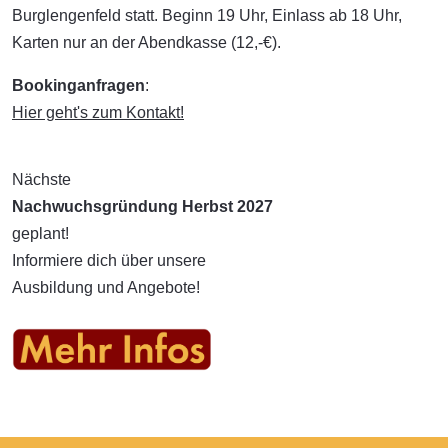
Burglengenfeld statt. Beginn 19 Uhr, Einlass ab 18 Uhr,
Karten nur an der Abendkasse (12,-€).
Bookinganfragen
:
Hier geht's zum Kontakt!
Nächste
Nachwuchsgründung Herbst 2027
geplant!
Informiere dich über unsere
Ausbildung und Angebote!