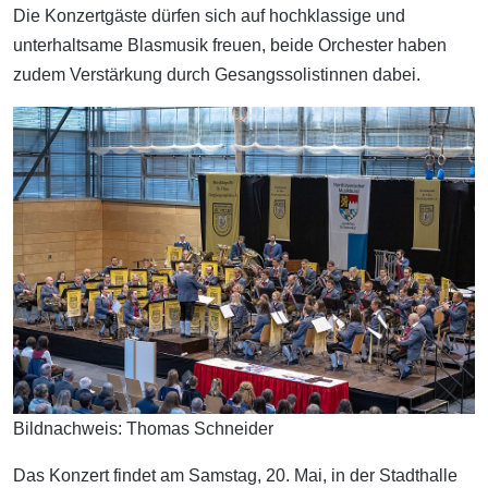
Die Konzertgäste dürfen sich auf hochklassige und
unterhaltsame Blasmusik freuen, beide Orchester haben
zudem Verstärkung durch Gesangssolistinnen dabei.
Bildnachweis: Thomas Schneider
Das Konzert findet am Samstag, 20. Mai, in der Stadthalle