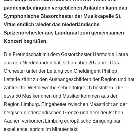
pandemiebedingten vergeblichen Anläufen kann das
Symphonische Blasorchester der Musikkapelle St.
Vitus endlich wieder das niederländische
Spitzenorchester aus Landgraaf zum gemeinsamen
Konzert begrüßen.
Die Freundschaft mit dem Gastorchester Harmonie Laura
aus den Niederlanden hält schon über 20 Jahre. Das
Orchester unter der Leitung von Chefdirigent Philipp
Letterle zählt zu den Aushängeschildern der Region und hat
zahlreiche Wettbewerbe sehr erfolgreich bestritten. Die
etwa 50 Musikerinnen und Musiker kommen aus der
Region Limburg. Eingebettet zwischen Maastricht an der
belgisch-niederländischen Grenze und dem deutschen
Aachen verkörpert Limburg europäische Einigung par
excellence, sprich: im Minutentakt.