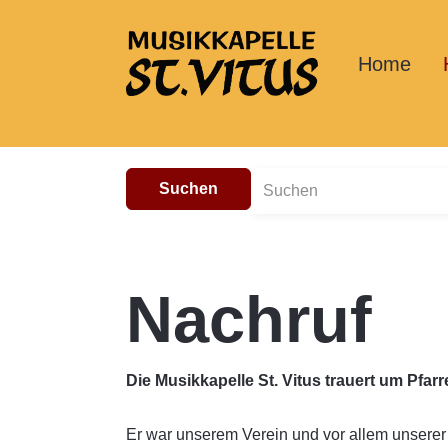
Home
Suchen
Nachruf
Die Musikkapelle St. Vitus trauert um Pfa
Er war unserem Verein und vor allem unserer 