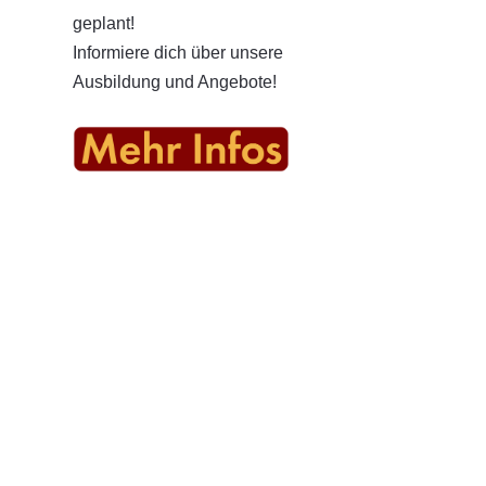
geplant!
Informiere dich über unsere
Ausbildung und Angebote!