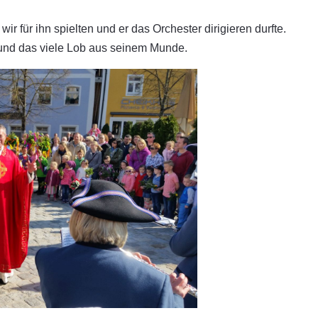
r für ihn spielten und er das Orchester dirigieren durfte.
 und das viele Lob aus seinem Munde.