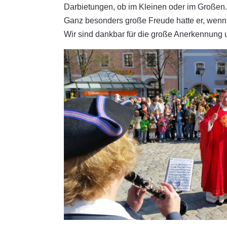
Darbietungen, ob im Kleinen oder im Großen.
Ganz besonders große Freude hatte er, wenn wi
Wir sind dankbar für die große Anerkennung