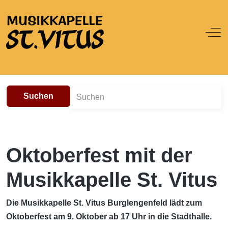
Off
Suchen
Oktoberfest mit der
Musikkapelle St. Vitus
Die Musikkapelle St. Vitus Burglengenfeld lädt zum
Oktoberfest am 9. Oktober ab 17 Uhr in die Stadthalle.