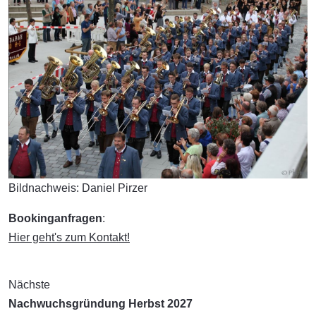
Bildnachweis: Daniel Pirzer
Bookinganfragen
:
Hier geht's zum Kontakt!
Nächste
Nachwuchsgründung Herbst 2027