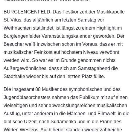
BURGLENGENFELD. Das Festkonzert der Musikkapelle
St. Vitus, das alljährlich am letzten Samstag vor
Weihnachten stattfindet, ist längst zu einem Highlight im
Burglengenfelder Veranstaltungskalender geworden. Der
Besucher weiß inzwischen schon im Voraus, dass er mit
musikalischer Feinkost auf höchstem Niveau verwöhnt
werden wird. So war es im Grunde genommen nichts
Außergewöhnliches, dass sich am Samstagabend die
Stadthalle wieder bis auf den letzten Platz füllte.
Die insgesamt 88 Musiker des symphonischen und des
Jugendblasorchesters nahmen das Publikum mit auf einen
vielseitigen und sehr abwechslungsreichen musikalischen
Ausflug, unter anderem in die Märchen- und Filmwelt, in die
biblische Urzeit, nach Südamerika und in die Prärie des
Wilden Westens. Auch heuer standen wieder zahlreiche