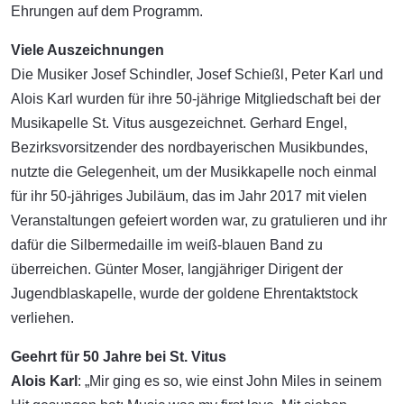
Ehrungen auf dem Programm.
Viele Auszeichnungen
Die Musiker Josef Schindler, Josef Schießl, Peter Karl und
Alois Karl wurden für ihre 50-jährige Mitgliedschaft bei der
Musikapelle St. Vitus ausgezeichnet. Gerhard Engel,
Bezirksvorsitzender des nordbayerischen Musikbundes,
nutzte die Gelegenheit, um der Musikkapelle noch einmal
für ihr 50-jähriges Jubiläum, das im Jahr 2017 mit vielen
Veranstaltungen gefeiert worden war, zu gratulieren und ihr
dafür die Silbermedaille im weiß-blauen Band zu
überreichen. Günter Moser, langjähriger Dirigent der
Jugendblaskapelle, wurde der goldene Ehrentaktstock
verliehen.
Geehrt für 50 Jahre bei St. Vitus
Alois Karl
: „Mir ging es so, wie einst John Miles in seinem