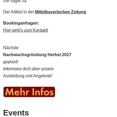
Sie sagte Ja.
Der Artikel in der
Mittelbayerischen Zeitung
Bookinganfragen
:
Hier geht's zum Kontakt!
Nächste
Nachwuchsgründung Herbst 2027
geplant!
Informiere dich über unsere
Ausbildung und Angebote!
Events