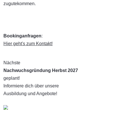
zugutekommen.
Bookinganfragen
:
Hier geht's zum Kontakt!
Nächste
Nachwuchsgründung Herbst 2027
geplant!
Informiere dich über unsere
Ausbildung und Angebote!