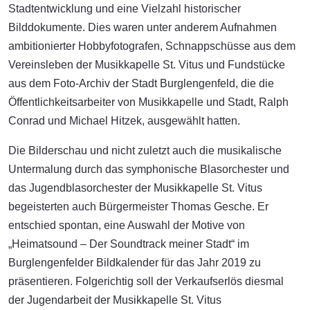
Stadtentwicklung und eine Vielzahl historischer
Bilddokumente. Dies waren unter anderem Aufnahmen
ambitionierter Hobbyfotografen, Schnappschüsse aus dem
Vereinsleben der Musikkapelle St. Vitus und Fundstücke
aus dem Foto-Archiv der Stadt Burglengenfeld, die die
Öffentlichkeitsarbeiter von Musikkapelle und Stadt, Ralph
Conrad und Michael Hitzek, ausgewählt hatten.
Die Bilderschau und nicht zuletzt auch die musikalische
Untermalung durch das symphonische Blasorchester und
das Jugendblasorchester der Musikkapelle St. Vitus
begeisterten auch Bürgermeister Thomas Gesche. Er
entschied spontan, eine Auswahl der Motive von
„Heimatsound – Der Soundtrack meiner Stadt“ im
Burglengenfelder Bildkalender für das Jahr 2019 zu
präsentieren. Folgerichtig soll der Verkaufserlös diesmal
der Jugendarbeit der Musikkapelle St. Vitus