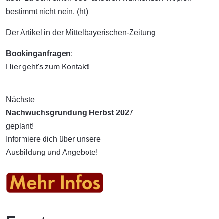
bestimmt nicht nein. (ht)
Der Artikel in der
Mittelbayerischen-Zeitung
Bookinganfragen
:
Hier geht's zum Kontakt!
Nächste
Nachwuchsgründung Herbst 2027
geplant!
Informiere dich über unsere
Ausbildung und Angebote!