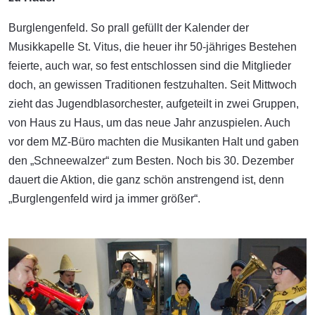
Burglengenfeld. So prall gefüllt der Kalender der
Musikkapelle St. Vitus, die heuer ihr 50-jähriges Bestehen
feierte, auch war, so fest entschlossen sind die Mitglieder
doch, an gewissen Traditionen festzuhalten. Seit Mittwoch
zieht das Jugendblasorchester, aufgeteilt in zwei Gruppen,
von Haus zu Haus, um das neue Jahr anzuspielen. Auch
vor dem MZ-Büro machten die Musikanten Halt und gaben
den „Schneewalzer“ zum Besten. Noch bis 30. Dezember
dauert die Aktion, die ganz schön anstrengend ist, denn
„Burglengenfeld wird ja immer größer“.